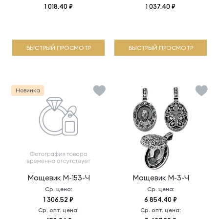
1 018.40 ₽
1 037.40 ₽
БЫСТРЫЙ ПРОСМОТР
БЫСТРЫЙ ПРОСМОТР
Новинка
Мощевик
М-153-Ч
Мощевик
М-3-Ч
Ср. цена:
Ср. цена:
1 306.52 ₽
6 854.40 ₽
Ср. опт. цена:
Ср. опт. цена: