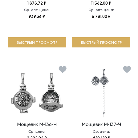
1 878.72 ₽
11 562.00 ₽
Ср. опт. цена:
Ср. опт. цена:
939.36 ₽
5 781.00 ₽
БЫСТРЫЙ ПРОСМОТР
БЫСТРЫЙ ПРОСМОТР
Мощевик
М-136-Ч
Мощевик
М-137-Ч
Ср. цена:
Ср. цена: