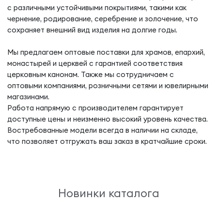
с различными устойчивыми покрытиями, такими как
чернение, родирование, серебрение и золочение, что
сохраняет внешний вид изделия на долгие годы.
Мы предлагаем оптовые поставки для храмов, епархий,
монастырей и церквей с гарантией соответствия
церковным канонам. Также мы сотрудничаем с
оптовыми компаниями, розничными сетями и ювелирными
магазинами.
Работа напрямую с производителем гарантирует
доступные цены и неизменно высокий уровень качества.
Востребованные модели всегда в наличии на складе,
что позволяет отгружать ваш заказ в кратчайшие сроки.
Новинки каталога