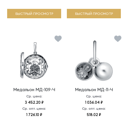
БЫСТРЫЙ ПРОСМОТР
БЫСТРЫЙ ПРОСМОТР
Медальон
МД-109-Ч
Медальон
МД-11-Ч
Ср. цена:
Ср. цена:
3 452.20 ₽
1 036.04 ₽
Ср. опт. цена:
Ср. опт. цена:
1 726.10 ₽
518.02 ₽