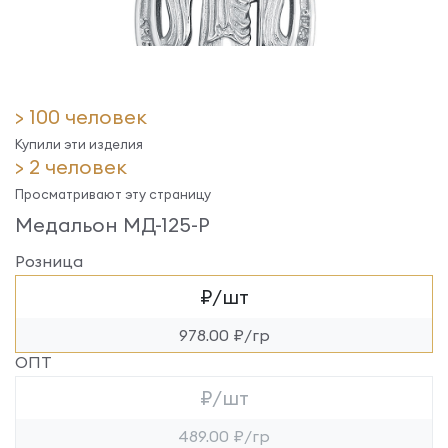
> 100 человек
Купили эти изделия
> 2 человек
Просматривают эту страницу
Медальон МД-125-Р
Розница
₽/шт
978.00 ₽/гр
ОПТ
₽/шт
489.00 ₽/гр