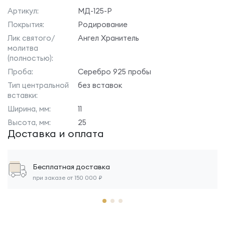
Артикул:
МД-125-Р
Покрытия:
Родирование
Лик святого/
Ангел Хранитель
молитва
(полностью):
Проба:
Серебро 925 пробы
Тип центральной
без вставок
вставки:
Ширина, мм:
11
Высота, мм:
25
Доставка и оплата
Бесплатная доставка
при заказе от 150 000 ₽