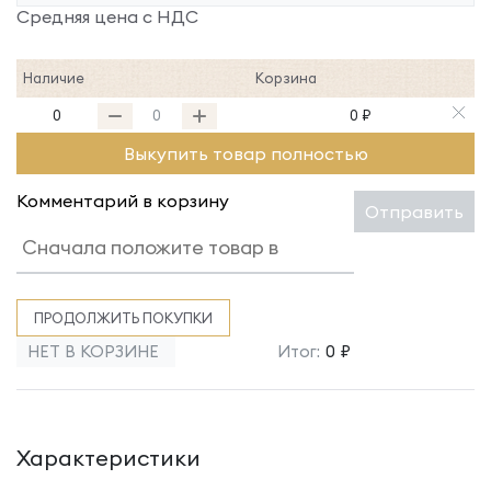
Средняя цена с НДС
Наличие
Корзина
0
0 ₽
Выкупить товар полностью
Комментарий в корзину
Отправить
ПРОДОЛЖИТЬ ПОКУПКИ
НЕТ В КОРЗИНЕ
Итог:
0 ₽
Характеристики