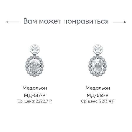
Вам может понравиться
Медальон
Медальон
МД-517-Р
МД-516-Р
Cр. цена: 2222.7 ₽
Cр. цена: 2213.4 ₽