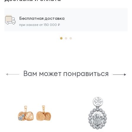
Бесплатная доставка
при заказе от 150 000 ₽
Вам может понравиться