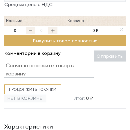
Средняя цена с НДС
Наличие
Корзина
0
0 ₽
Выкупить товар полностью
Комментарий в корзину
Отправить
ПРОДОЛЖИТЬ ПОКУПКИ
НЕТ В КОРЗИНЕ
Итог:
0 ₽
Характеристики