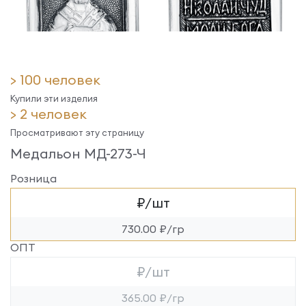
> 100 человек
Купили эти изделия
> 2 человек
Просматривают эту страницу
Медальон МД-273-Ч
Розница
₽/шт
730.00 ₽/гр
ОПТ
₽/шт
365.00 ₽/гр