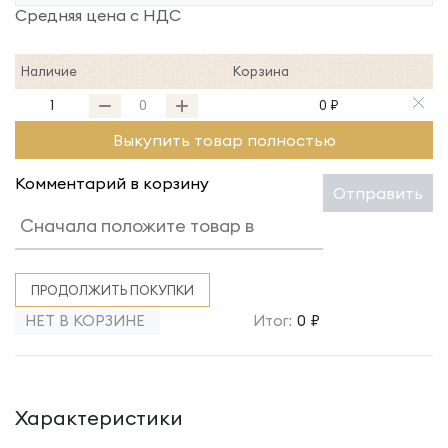
Средняя цена с НДС
Наличие
Корзина
1
0 ₽
Выкупить товар полностью
Комментарий в корзину
Отправить
ПРОДОЛЖИТЬ ПОКУПКИ
НЕТ В КОРЗИНЕ
Итог:
0 ₽
Характеристики