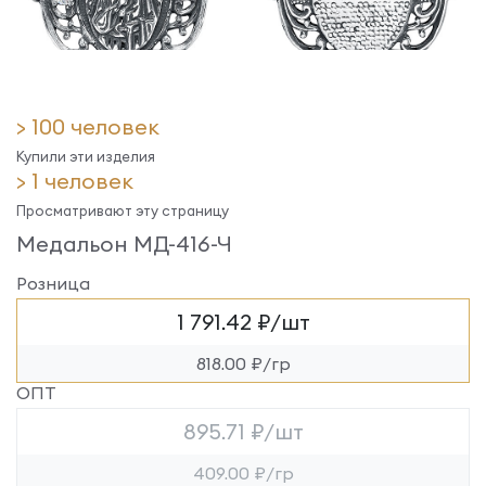
> 100 человек
Купили эти изделия
> 1 человек
Просматривают эту страницу
Медальон МД-416-Ч
Розница
1 791.42 ₽/шт
818.00 ₽/гр
ОПТ
895.71 ₽/шт
409.00 ₽/гр