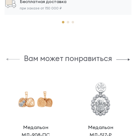
Бесплатная доставка
при заказе от 150 000 ₽
Вам может понравиться
Медальон
Медальон
МД-908-ПС
МД-517-Р