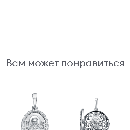
Вам может понравиться