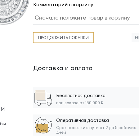
Комментарий в корзину
Н
ПРОДОЛЖИТЬ ПОКУПКИ
Доставка и оплата
Бесплатная доставка
при заказе от 150 000 ₽
.М.
Оперативная доставка
обы
Срок посылки в пути от 2 до 5 рабочих
дней