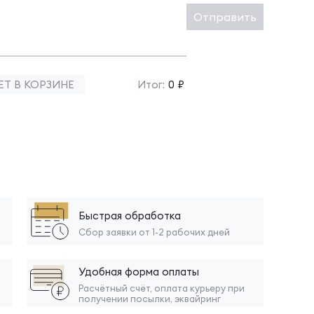
Отправить
ЕТ В КОРЗИНЕ
Итог:
0 ₽
Быстрая обработка
Сбор заявки от 1-2 рабочих дней
Удобная форма оплаты
Расчётный счёт, оплата курьеру при
получении посылки, эквайринг