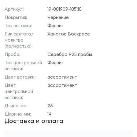
Артикул:
19-001909-105110
Покрытия:
Чернение
Тип вставки:
Фианит
Лик святого/
Христос Воскресе
молитва
(полностью):
Проба:
Серебро 925 пробы
Тип центральной
Фианит
вставки:
Цвет вставки:
ассортимент
Цвет
ассортимент
центральной
вставки:
Длина, мм:
26
Ширина, мм:
14
Доставка и оплата