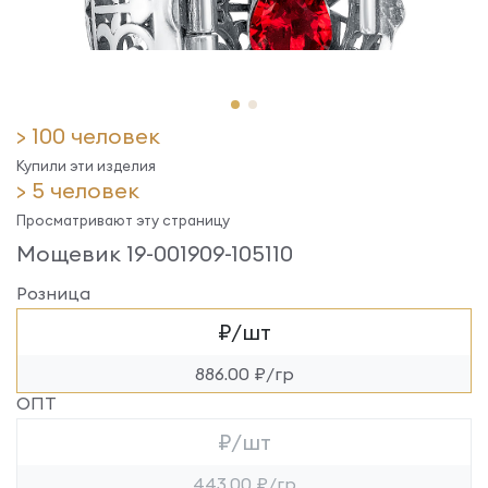
> 100 человек
Купили эти изделия
> 5 человек
Просматривают эту страницу
Мощевик 19-001909-105110
Розница
₽/шт
886.00 ₽/гр
ОПТ
₽/шт
443.00 ₽/гр