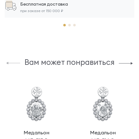
Бесплатная доставка
при заказе от 150 000 ₽
Вам может понравиться
Медальон
Медальон