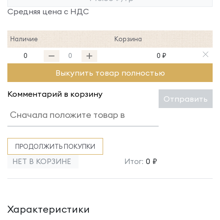
Средняя цена с НДС
Наличие
Корзина
0
0 ₽
Выкупить товар полностью
Комментарий в корзину
Отправить
ПРОДОЛЖИТЬ ПОКУПКИ
НЕТ В КОРЗИНЕ
Итог:
0 ₽
Характеристики