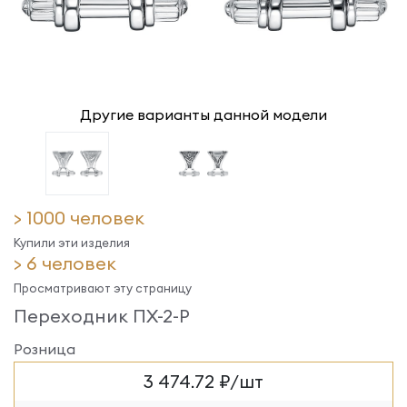
Другие варианты данной модели
> 1000 человек
Купили эти изделия
> 6 человек
Просматривают эту страницу
Переходник ПХ-2-Р
Розница
3 474.72 ₽/шт