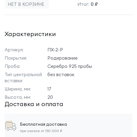
НЕТ В КОРЗИНЕ
Итог:
0 ₽
Характеристики
Артикул:
ПХ-2-Р
Покрытия:
Родирование
Проба:
Серебро 925 пробы
Тип центральной
без вставок
вставки:
Ширина, мм:
17
Высота, мм:
20
Доставка и оплата
Бесплатная доставка
при заказе от 150 000 ₽