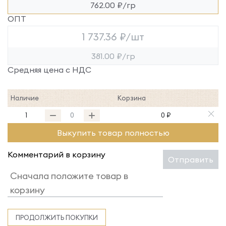
762.00 ₽/гр
ОПТ
1 737.36 ₽/шт
381.00 ₽/гр
Средняя цена с НДС
Наличие
Корзина
1
0 ₽
Выкупить товар полностью
Комментарий в корзину
Отправить
ПРОДОЛЖИТЬ ПОКУПКИ