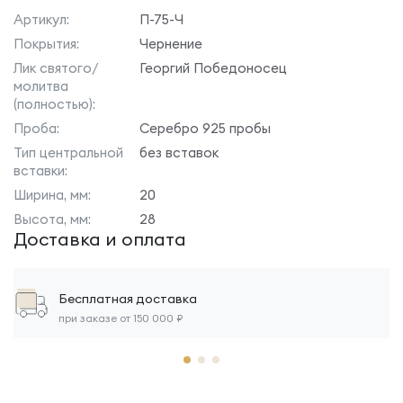
Артикул:
П-75-Ч
Покрытия:
Чернение
Лик святого/
Георгий Победоносец
молитва
(полностью):
Проба:
Серебро 925 пробы
Тип центральной
без вставок
вставки:
Ширина, мм:
20
Высота, мм:
28
Доставка и оплата
Бесплатная доставка
при заказе от 150 000 ₽