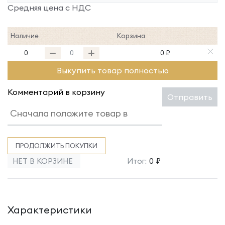
Средняя цена с НДС
Наличие
Корзина
0
0 ₽
Выкупить товар полностью
Комментарий в корзину
Отправить
ПРОДОЛЖИТЬ ПОКУПКИ
НЕТ В КОРЗИНЕ
Итог:
0 ₽
Характеристики