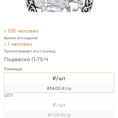
> 100 человек
Купили эти изделия
> 1 человек
Просматривают эту страницу
Подвеска П-75-Ч
Розница
₽/шт
834.00 ₽/гр
ОПТ
₽/шт
417.00 ₽/гр