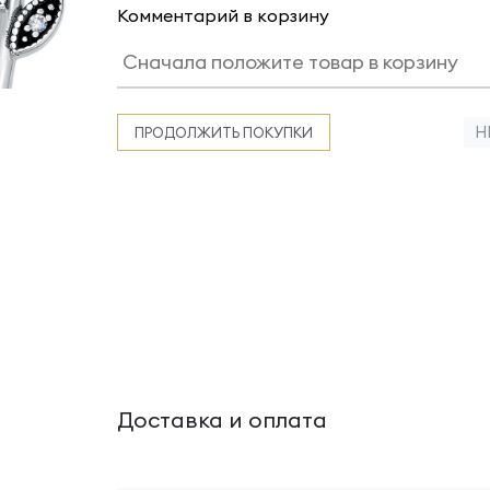
Комментарий в корзину
Н
ПРОДОЛЖИТЬ ПОКУПКИ
Доставка и оплата