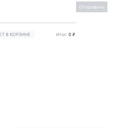
Отправить
ЕТ В КОРЗИНЕ
Итог:
0 ₽