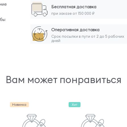
ние
Бесплатная доставка
при заказе от 150 000 ₽
обы
Оперативная доставка
Срок посылки в пути от 2 до 5 рабочих
дней
Вам может понравиться
Новинка
Хит