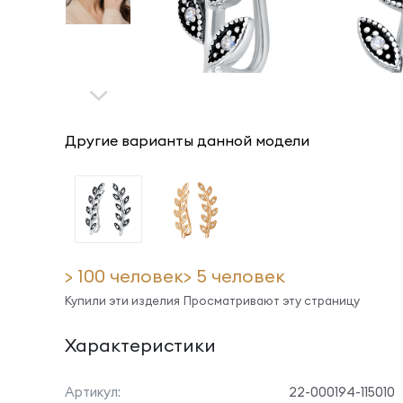
Другие варианты данной модели
> 100 человек
> 5 человек
Купили эти изделия
Просматривают эту страницу
Характеристики
Артикул:
22-000194-115010