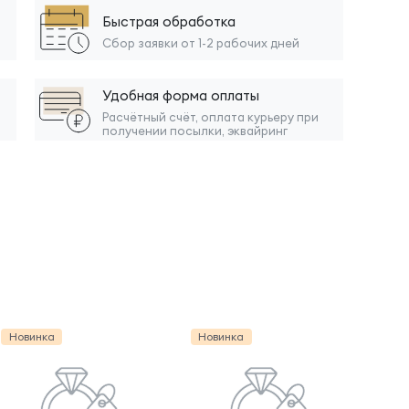
Быстрая обработка
Сбор заявки от 1-2 рабочих дней
Удобная форма оплаты
Расчётный счёт, оплата курьеру при
получении посылки, эквайринг
Новинка
Новинка
Нов