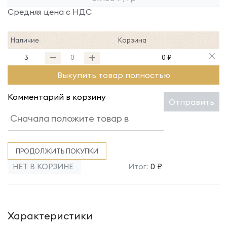
Средняя цена с НДС
Наличие
Корзина
3
0 ₽
Выкупить товар полностью
Комментарий в корзину
Отправить
ПРОДОЛЖИТЬ ПОКУПКИ
НЕТ В КОРЗИНЕ
Итог:
0 ₽
Характеристики