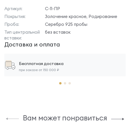
Артикул:
С-11-ПР
Покрытия:
Золочение красное, Родирование
Проба:
Серебро 925 пробы
Тип центральной
без вставок
вставки:
Доставка и оплата
Бесплатная доставка
при заказе от 150 000 ₽
Вам может понравиться