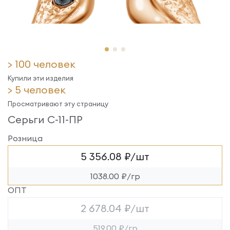
> 100 человек
Купили эти изделия
> 5 человек
Просматривают эту страницу
Серьги С-11-ПР
Розница
5 356.08 ₽/шт
1038.00 ₽/гр
ОПТ
2 678.04 ₽/шт
519.00 ₽/гр