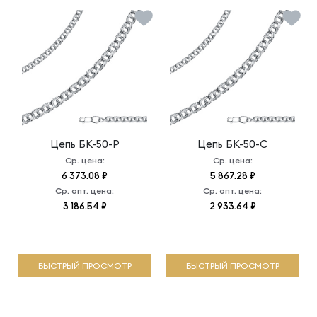
Цепь
БК-50-Р
Цепь
БК-50-С
Ср. цена:
Ср. цена:
6 373.08 ₽
5 867.28 ₽
Ср. опт. цена:
Ср. опт. цена:
3 186.54 ₽
2 933.64 ₽
БЫСТРЫЙ ПРОСМОТР
БЫСТРЫЙ ПРОСМОТР