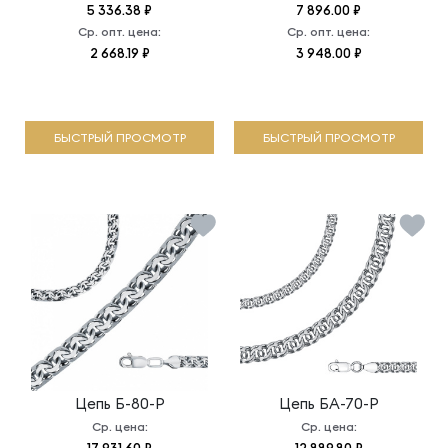
5 336.38 ₽
7 896.00 ₽
Ср. опт. цена:
Ср. опт. цена:
2 668.19 ₽
3 948.00 ₽
БЫСТРЫЙ ПРОСМОТР
БЫСТРЫЙ ПРОСМОТР
Цепь
Б-80-Р
Цепь
БА-70-Р
Ср. цена:
Ср. цена: