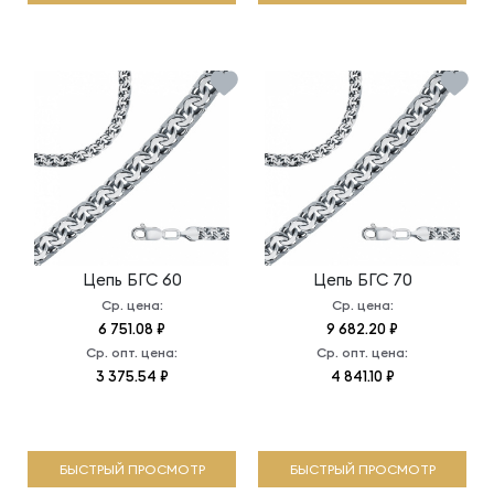
Цепь
БГС 60
Цепь
БГС 70
Ср. цена:
Ср. цена:
6 751.08 ₽
9 682.20 ₽
Ср. опт. цена:
Ср. опт. цена:
3 375.54 ₽
4 841.10 ₽
БЫСТРЫЙ ПРОСМОТР
БЫСТРЫЙ ПРОСМОТР