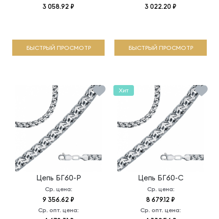
3 058.92 ₽
3 022.20 ₽
БЫСТРЫЙ ПРОСМОТР
БЫСТРЫЙ ПРОСМОТР
Хит
Цепь
БГ60-Р
Цепь
БГ60-С
Ср. цена:
Ср. цена:
9 356.62 ₽
8 679.12 ₽
Ср. опт. цена:
Ср. опт. цена: