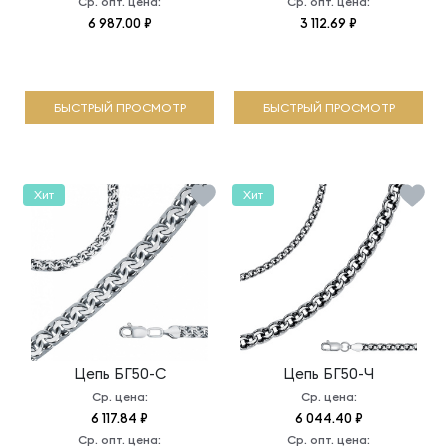
Ср. опт. цена:
Ср. опт. цена:
6 987.00 ₽
3 112.69 ₽
БЫСТРЫЙ ПРОСМОТР
БЫСТРЫЙ ПРОСМОТР
Хит
Хит
Цепь
БГ50-С
Цепь
БГ50-Ч
Ср. цена:
Ср. цена:
6 117.84 ₽
6 044.40 ₽
Ср. опт. цена:
Ср. опт. цена: