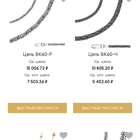
Цепь
ВК60-Р
Цепь
ВК60-Ч
Ср. цена:
Ср. цена:
15 006.72 ₽
10 805.20 ₽
Ср. опт. цена:
Ср. опт. цена:
7 503.36 ₽
5 402.60 ₽
БЫСТРЫЙ ПРОСМОТР
БЫСТРЫЙ ПРОСМОТР