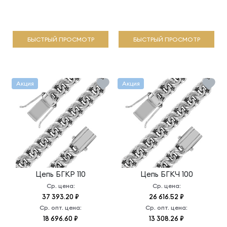
БЫСТРЫЙ ПРОСМОТР
БЫСТРЫЙ ПРОСМОТР
Акция
Акция
Цепь
БГКР 110
Цепь
БГКЧ 100
Ср. цена:
Ср. цена:
37 393.20 ₽
26 616.52 ₽
Ср. опт. цена:
Ср. опт. цена:
18 696.60 ₽
13 308.26 ₽