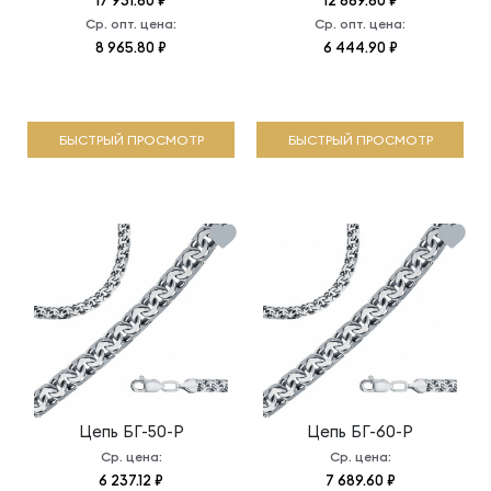
17 931.60 ₽
12 889.80 ₽
Ср. опт. цена:
Ср. опт. цена:
8 965.80 ₽
6 444.90 ₽
БЫСТРЫЙ ПРОСМОТР
БЫСТРЫЙ ПРОСМОТР
Цепь
БГ-50-Р
Цепь
БГ-60-Р
Ср. цена:
Ср. цена:
6 237.12 ₽
7 689.60 ₽