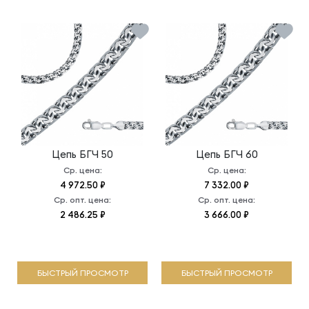
Цепь
БГЧ 50
Цепь
БГЧ 60
Ср. цена:
Ср. цена:
4 972.50 ₽
7 332.00 ₽
Ср. опт. цена:
Ср. опт. цена:
2 486.25 ₽
3 666.00 ₽
БЫСТРЫЙ ПРОСМОТР
БЫСТРЫЙ ПРОСМОТР