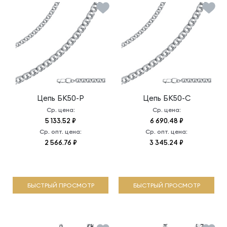
Цепь
БК50-Р
Цепь
БК50-С
Ср. цена:
Ср. цена:
5 133.52 ₽
6 690.48 ₽
Ср. опт. цена:
Ср. опт. цена:
2 566.76 ₽
3 345.24 ₽
БЫСТРЫЙ ПРОСМОТР
БЫСТРЫЙ ПРОСМОТР