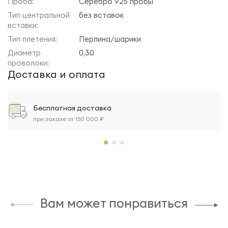
Проба:
Серебро 925 пробы
Тип центральной
без вставок
вставки:
Тип плетения:
Перлина/шарики
Диаметр
0,30
проволоки:
Доставка и оплата
Бесплатная доставка
при заказе от 150 000 ₽
Вам может понравиться