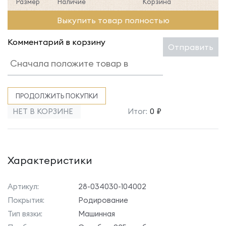
Размер
Наличие
Корзина
Выкупить товар полностью
Комментарий в корзину
Отправить
ПРОДОЛЖИТЬ ПОКУПКИ
НЕТ В КОРЗИНЕ
Итог:
0 ₽
Характеристики
Артикул:
28-034030-104002
Покрытия:
Родирование
Тип вязки:
Машинная