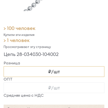
> 100 человек
Купили эти изделия
> 1 человек
Просматривают эту страницу
Цепь 28-034030-104002
Розница
₽/шт
ОПТ
₽/шт
Средняя цена с НДС