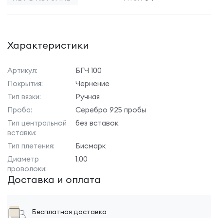
Характеристики
Артикул:
БГЧ 100
Покрытия:
Чернение
Тип вязки:
Ручная
Проба:
Серебро 925 пробы
Тип центральной
без вставок
вставки:
Тип плетения:
Бисмарк
Диаметр
1,00
проволоки:
Доставка и оплата
Бесплатная доставка