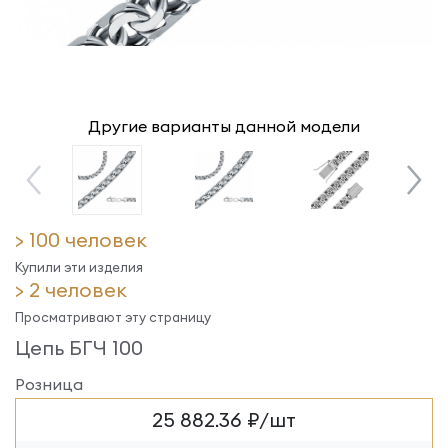
Другие варианты данной модели
> 100 человек
Купили эти изделия
> 2 человек
Просматривают эту страницу
Цепь БГЧ 100
Розница
25 882.36 ₽/шт