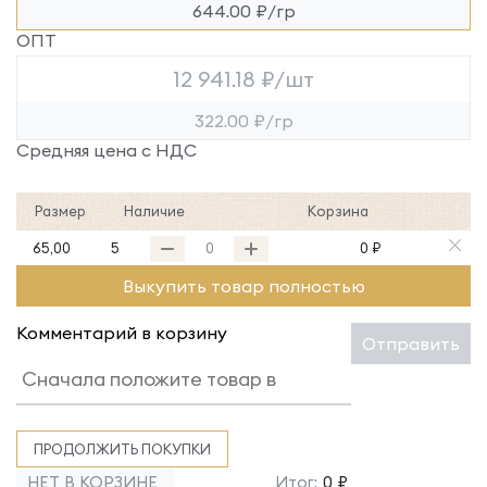
644.00 ₽/гр
ОПТ
12 941.18 ₽/шт
322.00 ₽/гр
Средняя цена с НДС
Размер
Наличие
Корзина
65,00
5
0 ₽
Выкупить товар полностью
Комментарий в корзину
Отправить
ПРОДОЛЖИТЬ ПОКУПКИ
НЕТ В КОРЗИНЕ
Итог:
0 ₽