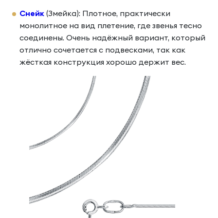
Снейк
(Змейка): Плотное, практически
монолитное на вид плетение, где звенья тесно
соединены. Очень надёжный вариант, который
отлично сочетается с подвесками, так как
жёсткая конструкция хорошо держит вес.