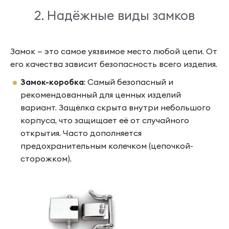
2. Надёжные виды замков
Замок — это самое уязвимое место любой цепи. От
его качества зависит безопасность всего изделия.
Замок-коробка
: Самый безопасный и
рекомендованный для ценных изделий
вариант. Защёлка скрыта внутри небольшого
корпуса, что защищает её от случайного
открытия. Часто дополняется
предохранительным колечком (цепочкой-
сторожком).