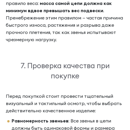
правило веса:
масса самой цепи должна как
минимум вдвое превышать вес подвески
.
Пренебрежение этим правилом — частая причина
быстрого износа, растяжения и разрыва даже
прочного плетения, так как звенья испытывают
чрезмерную нагрузку.
7. Проверка качества при
покупке
Перед покупкой стоит провести тщательный
визуальный и тактильный осмотр, чтобы выбрать
действительно качественное изделие:
Равномерность звеньев
: Все звенья в цепи
должны быть одинаковой формы и размера