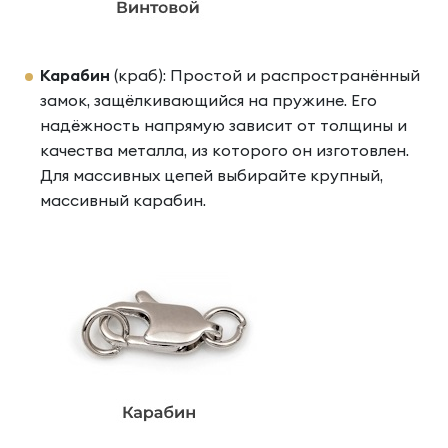
Карабин
(краб): Простой и распространённый
замок, защёлкивающийся на пружине. Его
надёжность напрямую зависит от толщины и
качества металла, из которого он изготовлен.
Для массивных цепей выбирайте крупный,
массивный карабин.