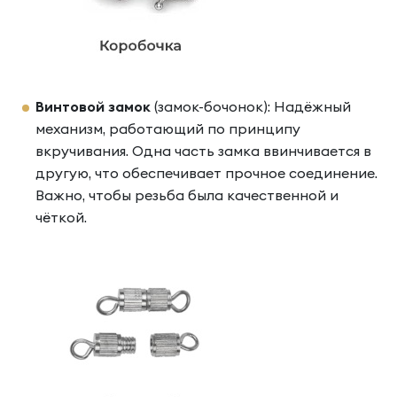
Винтовой замок
(замок-бочонок): Надёжный
механизм, работающий по принципу
вкручивания. Одна часть замка ввинчивается в
другую, что обеспечивает прочное соединение.
Важно, чтобы резьба была качественной и
чёткой.