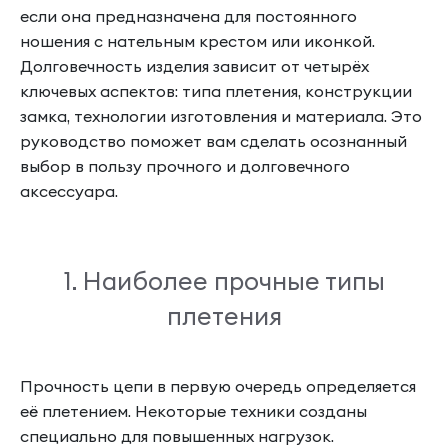
если она предназначена для постоянного
ношения с нательным крестом или иконкой.
Долговечность изделия зависит от четырёх
ключевых аспектов: типа плетения, конструкции
замка, технологии изготовления и материала. Это
руководство поможет вам сделать осознанный
выбор в пользу прочного и долговечного
аксессуара.
1. Наиболее прочные типы
плетения
Прочность цепи в первую очередь определяется
её плетением. Некоторые техники созданы
специально для повышенных нагрузок.