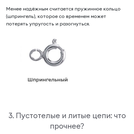
Менее надёжным считается пружинное кольцо
(шпрингель), которое со временем может
потерять упругость и разогнуться.
3. Пустотелые и литые цепи: что
прочнее?