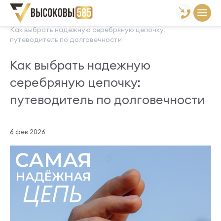
Главная
Новости
Как выбрать надежную серебряную цепочку:
путеводитель по долговечности
Как выбрать надежную
серебряную цепочку:
путеводитель по долговечности
6 фев 2026