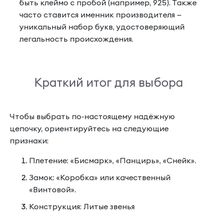
быть клеймо с пробой (например, 925). Также
часто ставится именник производителя —
уникальный набор букв, удостоверяющий
легальность происхождения.
Краткий итог для выбора
Чтобы выбрать по-настоящему надёжную
цепочку, ориентируйтесь на следующие
признаки:
Плетение: «Бисмарк», «Панцирь», «Снейк».
Замок: «Коробка» или качественный
«Винтовой».
Конструкция: Литые звенья