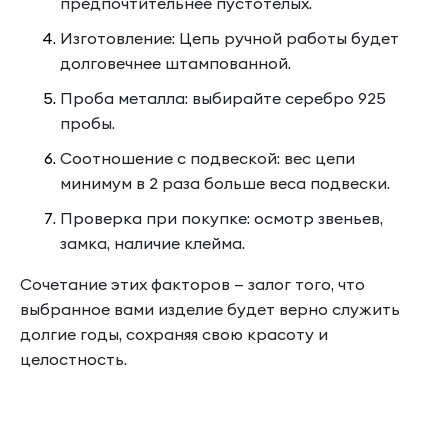
предпочтительнее пустотелых.
Изготовление: Цепь ручной работы будет
долговечнее штампованной.
Проба металла: выбирайте серебро 925
пробы.
Соотношение с подвеской: вес цепи
минимум в 2 раза больше веса подвески.
Проверка при покупке: осмотр звеньев,
замка, наличие клейма.
Сочетание этих факторов — залог того, что
выбранное вами изделие будет верно служить
долгие годы, сохраняя свою красоту и
целостность.