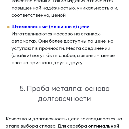
качество спайки. Такие изделия отличаются
повышенной надёжностью, уникальностью и,
соответственно, ценой.
Штампованные (машинные) цепи
:
Изготавливаются массово на станках-
автоматах. Они более доступны по цене, но
уступают в прочности. Места соединений
(спайки) могут быть слабее, а звенья — менее
плотно пригнаны друг к другу.
5. Проба металла: основа
долговечности
Качество и долговечность цепи закладывается на
этапе выбора сплава. Для серебра
оптимальной