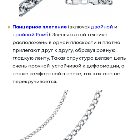
Панцирное плетение
(включая
двойной
и
тройной Ромб
): Звенья в этой технике
расположены в одной плоскости и плотно
прилегают друг к другу, образуя ровную,
гладкую ленту. Такая структура делает цепь
очень прочной, устойчивой к деформации, а
также комфортной в носке, так как она не
перекручивается.