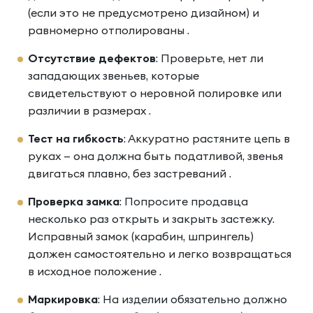
(если это не предусмотрено дизайном) и
равномерно отполированы .
Отсутствие дефектов
: Проверьте, нет ли
западающих звеньев, которые
свидетельствуют о неровной полировке или
различии в размерах .
Тест на гибкость
: Аккуратно растяните цепь в
руках — она должна быть податливой, звенья
двигаться плавно, без застреваний .
Проверка замка
: Попросите продавца
несколько раз открыть и закрыть застежку.
Исправный замок (карабин, шпрингель)
должен самостоятельно и легко возвращаться
в исходное положение .
Маркировка
: На изделии обязательно должно