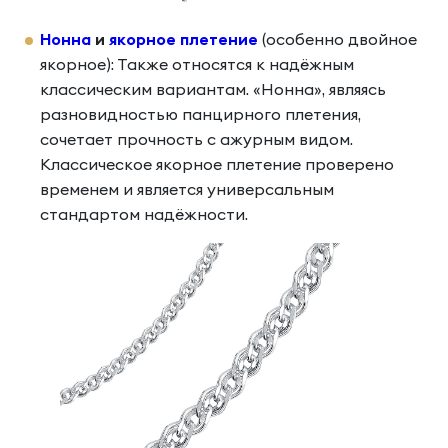
Нонна
и
якорное плетение
(особенно двойное
якорное): Также относятся к надёжным
классическим вариантам. «Нонна», являясь
разновидностью панцирного плетения,
сочетает прочность с ажурным видом.
Классическое якорное плетение проверено
временем и является универсальным
стандартом надёжности.