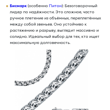
Бисмарк
(особенно
Питон
): Безоговорочный
лидер по надёжности. Это сложное, часто
ручное плетение из объёмных, переплетённых
между собой звеньев. Оно устойчиво к
растяжению и разрыву, выглядит массивно и
солидно. Идеальный выбор для тех, кто ищет
максимальную долговечность.