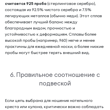
считается
925 проба
(стерлинговое серебро),
состоящая из 92.5% чистого серебра и 7.5%
легирующих металлов (обычно меди). Этот сплав
обеспечивает лучший баланс между
благородным видом, прочностью и
устойчивостью к деформациям. Сплавы более
высокой пробы (например, 960) мягче и менее
практичны для ежедневной носки, а более низкие
пробы могут быстрее терять внешний вид.
6. Правильное соотношение с
подвеской
Если цепь выбрана для ношения нательного
креста или кулона, критически важно соблюдать