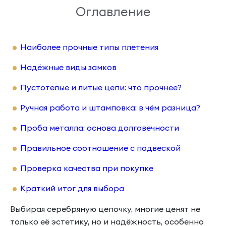
Оглавление
Наиболее прочные типы плетения
Надёжные виды замков
Пустотелые и литые цепи: что прочнее?
Ручная работа и штамповка: в чём разница?
Проба металла: основа долговечности
Правильное соотношение с подвеской
Проверка качества при покупке
Краткий итог для выбора
Выбирая серебряную цепочку, многие ценят не
только её эстетику, но и надёжность, особенно