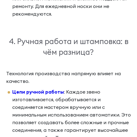
ремонту. Для ежедневной носки они не
рекомендуются.
4. Ручная работа и штамповка: в
чём разница?
Технология производства напрямую влияет на
качество.
Цепи ручной работы
: Каждое звено
изготавливается, обрабатывается и
соединяется мастером вручную или с
минимальным использованием автоматики. Это
позволяет создавать более сложные и прочные
соединения, а также гарантирует высочайшее