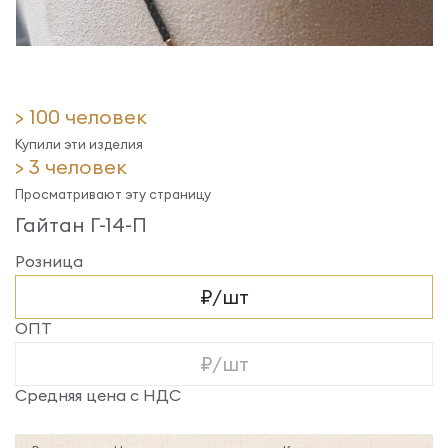
> 100 человек
Купили эти изделия
> 3 человек
Просматривают эту страницу
Гайтан Г-14-П
Розница
₽/шт
ОПТ
₽/шт
Средняя цена с НДС