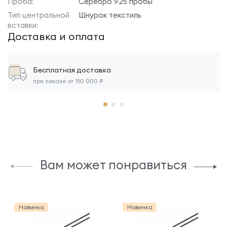
Проба:
Серебро 925 пробы
Тип центральной
Шнурок текстиль
вставки:
Доставка и оплата
Бесплатная доставка
при заказе от 150 000 ₽
Вам может понравиться
Новинка
Новинка