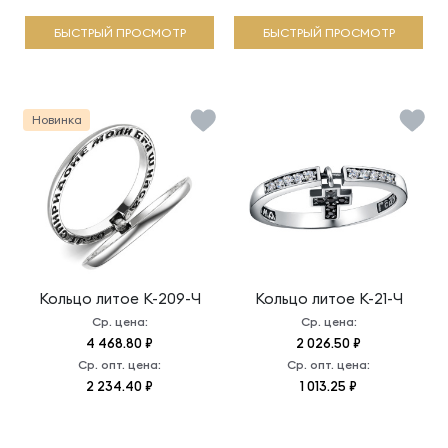
БЫСТРЫЙ ПРОСМОТР
БЫСТРЫЙ ПРОСМОТР
Новинка
Кольцо литое
К-209-Ч
Кольцо литое
К-21-Ч
Ср. цена:
Ср. цена:
4 468.80 ₽
2 026.50 ₽
Ср. опт. цена:
Ср. опт. цена:
2 234.40 ₽
1 013.25 ₽