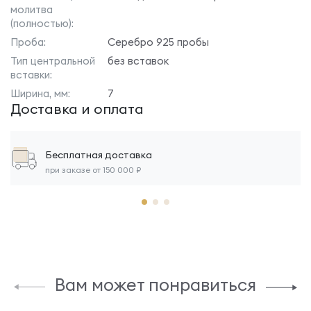
молитва
(полностью):
Проба:
Серебро 925 пробы
Тип центральной
без вставок
вставки:
Ширина, мм:
7
Доставка и оплата
Бесплатная доставка
при заказе от 150 000 ₽
Вам может понравиться