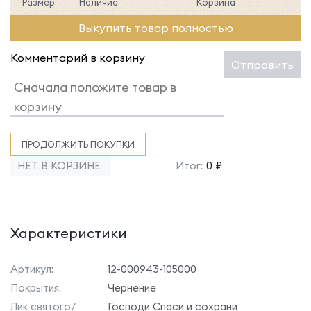
Размер
Наличие
Корзина
Выкупить товар полностью
Комментарий в корзину
Отправить
ПРОДОЛЖИТЬ ПОКУПКИ
НЕТ В КОРЗИНЕ
Итог:
0 ₽
Характеристики
Артикул:
12-000943-105000
Покрытия:
Чернение
Лик святого/
Господи Спаси и сохрани