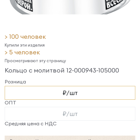
> 100 человек
Купили эти изделия
> 5 человек
Просматривают эту страницу
Кольцо с молитвой 12-000943-105000
Розница
₽/шт
ОПТ
₽/шт
Средняя цена с НДС