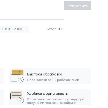
Отправить
ЕТ В КОРЗИНЕ
Итог:
0 ₽
Быстрая обработка
Сбор заявки от 1-2 рабочих дней
Удобная форма оплаты
Расчётный счёт, оплата курьеру при
получении посылки, эквайринг