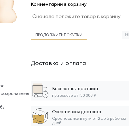
Комментарий в корзину
Н
ПРОДОЛЖИТЬ ПОКУПКИ
Доставка и оплата
0
ое
Бесплатная доставка
 сохрани меня
при заказе от 150 000 ₽
обы
Оперативная доставка
Срок посылки в пути от 2 до 5 рабочих
дней