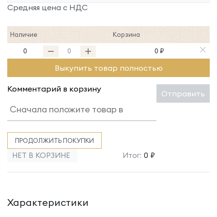
Средняя цена с НДС
Наличие
Корзина
0
0 ₽
Выкупить товар полностью
Комментарий в корзину
Отправить
ПРОДОЛЖИТЬ ПОКУПКИ
НЕТ В КОРЗИНЕ
Итог:
0 ₽
Характеристики