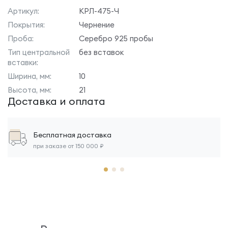
Артикул:
КРЛ-475-Ч
Покрытия:
Чернение
Проба:
Серебро 925 пробы
Тип центральной
без вставок
вставки:
Ширина, мм:
10
Высота, мм:
21
Доставка и оплата
Бесплатная доставка
при заказе от 150 000 ₽