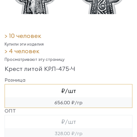
> 10 человек
Купили эти изделия
> 4 человек
Просматривают эту страницу
Крест литой КРЛ-475-Ч
Розница
₽/шт
656.00 ₽/гр
ОПТ
₽/шт
328.00 ₽/гр