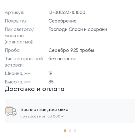
Артикул:
13-001323-101000
Покрытия:
Серебрение
Лик святого/
Господи Спаси и сохрани
молитва
(полностью):
Проба:
Серебро 925 пробы
Тип центральной
без вставок
вставки:
Ширина, мм:
19
Высота, мм:
35
Доставка и оплата
Бесплатная доставка
при заказе от 150 000 ₽