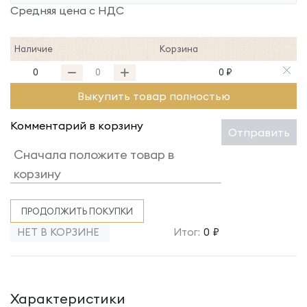
Средняя цена с НДС
Наличие
Корзина
0
0 ₽
Выкупить товар полностью
Комментарий в корзину
Отправить
ПРОДОЛЖИТЬ ПОКУПКИ
НЕТ В КОРЗИНЕ
Итог:
0 ₽
Характеристики