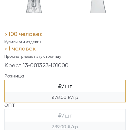
> 100 человек
Купили эти изделия
> 1 человек
Просматривают эту страницу
Крест 13-001323-101000
Розница
₽/шт
678.00 ₽/гр
ОПТ
₽/шт
339.00 ₽/гр