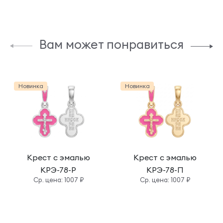
Вам может понравиться
Новинка
Новинка
Крест с эмалью
Крест с эмалью
КРЭ-78-Р
КРЭ-78-П
Cр. цена: 1007 ₽
Cр. цена: 1007 ₽