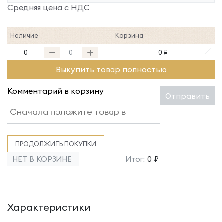
Средняя цена с НДС
Наличие
Корзина
0
0 ₽
Выкупить товар полностью
Комментарий в корзину
Отправить
ПРОДОЛЖИТЬ ПОКУПКИ
НЕТ В КОРЗИНЕ
Итог:
0 ₽
Характеристики