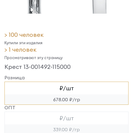
> 100 человек
Купили эти изделия
> 1 человек
Просматривают эту страницу
Крест 13-001492-115000
Розница
₽/шт
678.00 ₽/гр
ОПТ
₽/шт
339.00 ₽/гр