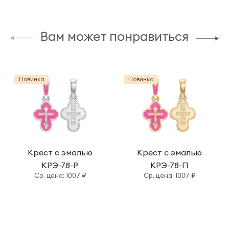
Вам может понравиться
Новинка
Новинка
Крест с эмалью
Крест с эмалью
КРЭ-78-Р
КРЭ-78-П
Cр. цена: 1007 ₽
Cр. цена: 1007 ₽