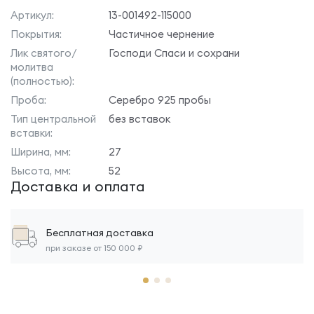
Артикул:
13-001492-115000
Покрытия:
Частичное чернение
Лик святого/
Господи Спаси и сохрани
молитва
(полностью):
Проба:
Серебро 925 пробы
Тип центральной
без вставок
вставки:
Ширина, мм:
27
Высота, мм:
52
Доставка и оплата
Бесплатная доставка
при заказе от 150 000 ₽