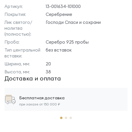
Артикул:
13-001634-101000
Покрытия:
Серебрение
Лик святого/
Господи Спаси и сохрани
молитва
(полностью):
Проба:
Серебро 925 пробы
Тип центральной
без вставок
вставки:
Ширина, мм:
20
Высота, мм:
38
Доставка и оплата
Бесплатная доставка
при заказе от 150 000 ₽