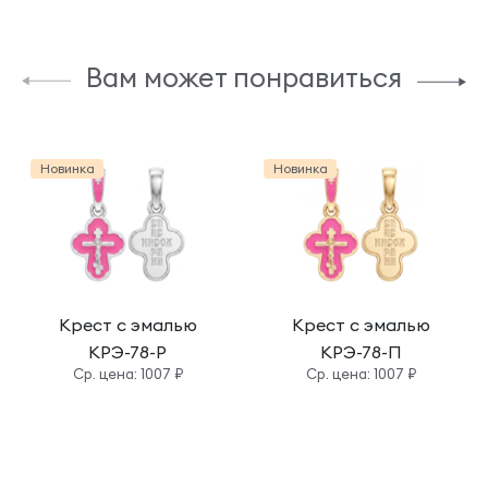
Вам может понравиться
Новинка
Новинка
Крест с эмалью
Крест с эмалью
КРЭ-78-Р
КРЭ-78-П
Cр. цена: 1007 ₽
Cр. цена: 1007 ₽