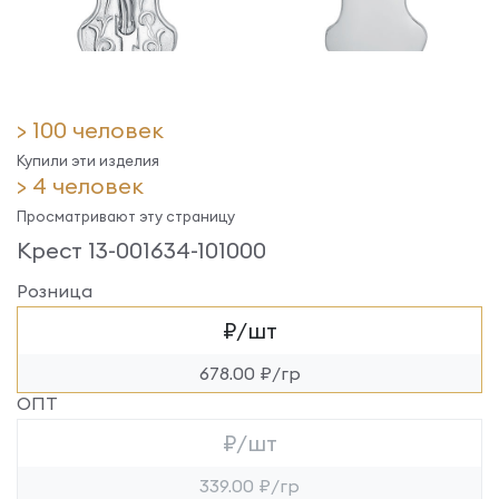
> 100 человек
Купили эти изделия
> 4 человек
Просматривают эту страницу
Крест 13-001634-101000
Розница
₽/шт
678.00 ₽/гр
ОПТ
₽/шт
339.00 ₽/гр