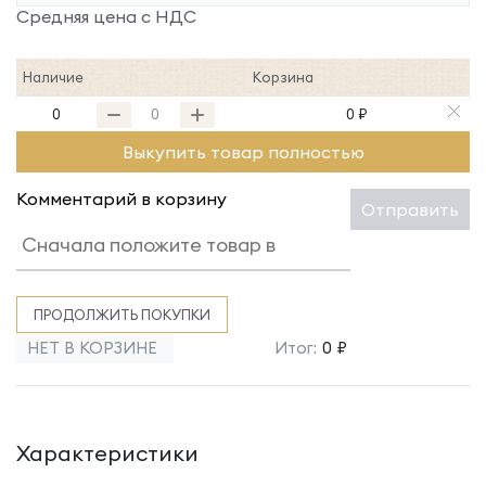
Средняя цена с НДС
Наличие
Корзина
0
0 ₽
Выкупить товар полностью
Комментарий в корзину
Отправить
ПРОДОЛЖИТЬ ПОКУПКИ
НЕТ В КОРЗИНЕ
Итог:
0 ₽
Характеристики