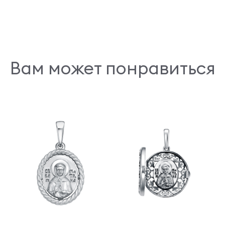
Вам может понравиться