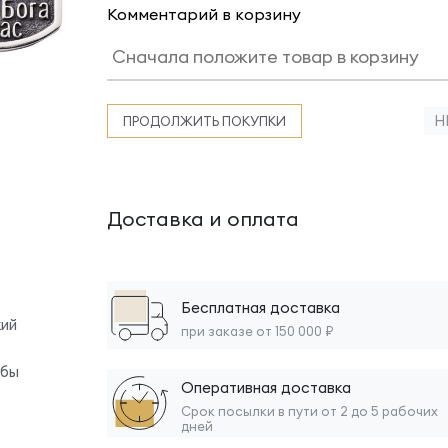
Комментарий в корзину
Н
ПРОДОЛЖИТЬ ПОКУПКИ
Доставка и оплата
Бесплатная доставка
кий
при заказе от 150 000 ₽
обы
Оперативная доставка
Срок посылки в пути от 2 до 5 рабочих
дней