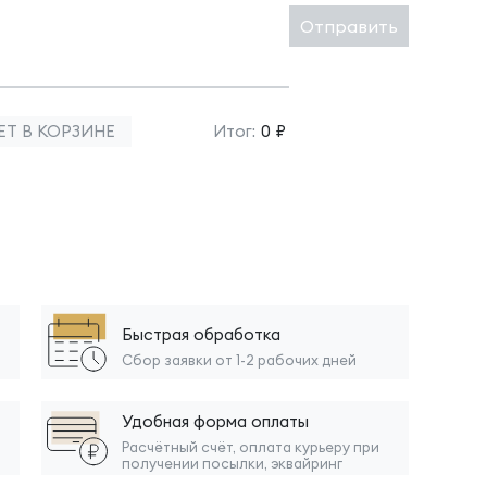
Отправить
ЕТ В КОРЗИНЕ
Итог:
0 ₽
Быстрая обработка
Сбор заявки от 1-2 рабочих дней
Удобная форма оплаты
Расчётный счёт, оплата курьеру при
получении посылки, эквайринг