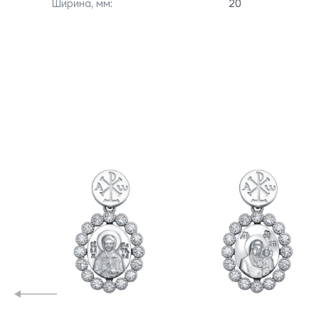
Ширина, мм:
20