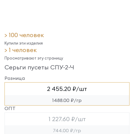
> 100 человек
Купили эти изделия
> 1 человек
Просматривают эту страницу
Серьги пусеты СПУ-2-Ч
Розница
2 455.20 ₽/шт
1488.00 ₽/гр
ОПТ
1 227.60 ₽/шт
744.00 ₽/гр