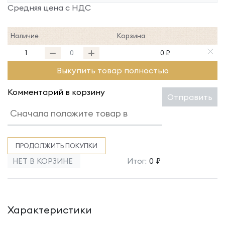
Средняя цена с НДС
Наличие
Корзина
1
0 ₽
Выкупить товар полностью
Комментарий в корзину
Отправить
ПРОДОЛЖИТЬ ПОКУПКИ
НЕТ В КОРЗИНЕ
Итог:
0 ₽
Характеристики