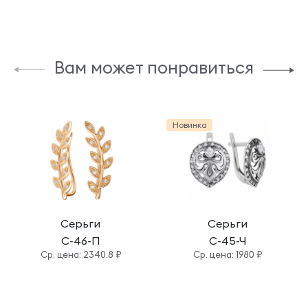
Вам может понравиться
Новинка
Серьги
Серьги
С-46-П
С-45-Ч
Cр. цена: 2340.8 ₽
Cр. цена: 1980 ₽