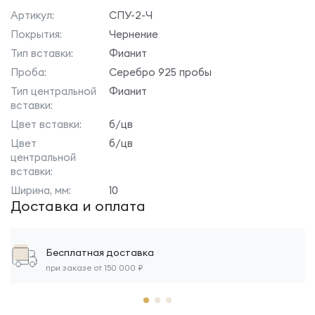
Артикул:
СПУ-2-Ч
Покрытия:
Чернение
Тип вставки:
Фианит
Проба:
Серебро 925 пробы
Тип центральной
Фианит
вставки:
Цвет вставки:
б/цв
Цвет
б/цв
центральной
вставки:
Ширина, мм:
10
Доставка и оплата
Бесплатная доставка
при заказе от 150 000 ₽