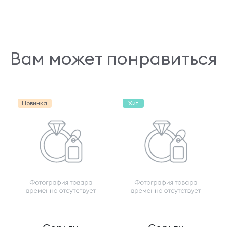
Вам может понравиться
Новинка
Хит