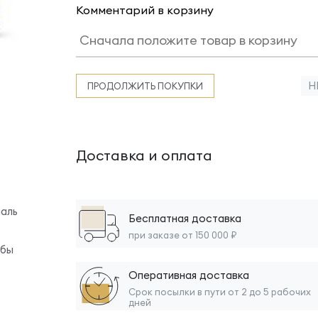
Комментарий в корзину
Н
ПРОДОЛЖИТЬ ПОКУПКИ
Доставка и оплата
аль
Бесплатная доставка
при заказе от 150 000 ₽
обы
Оперативная доставка
Срок посылки в пути от 2 до 5 рабочих
дней