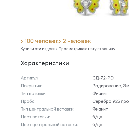
> 100 человек
> 2 человек
Купили эти изделия
Просматривают эту страницу
Характеристики
Артикул:
СД-72-РЭ
Покрытия:
Родирование, Эм
Тип вставки:
Фианит
Проба:
Серебро 925 пр
Тип центральной вставки:
Фианит
Цвет вставки:
б/цв
Цвет центральной вставки:
б/цв