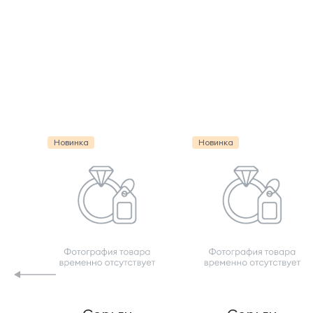
Новинка
Новинка