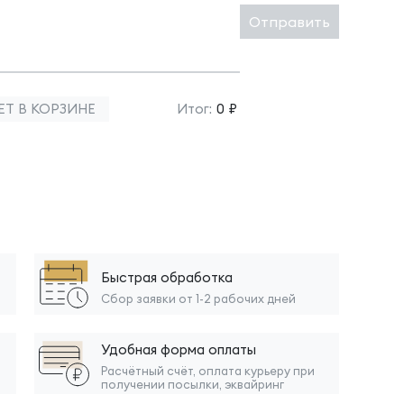
Отправить
ЕТ В КОРЗИНЕ
Итог:
0 ₽
Быстрая обработка
Сбор заявки от 1-2 рабочих дней
Удобная форма оплаты
Расчётный счёт, оплата курьеру при
получении посылки, эквайринг