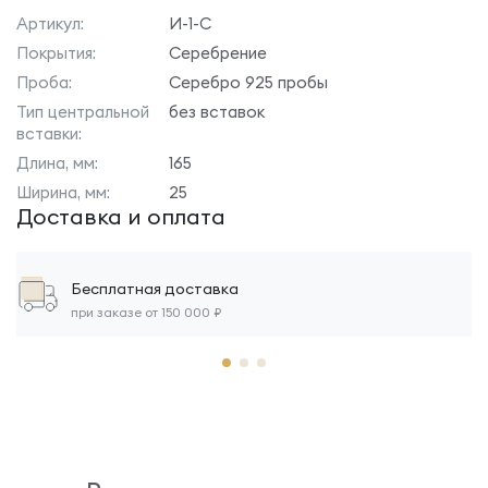
Артикул:
И-1-С
Покрытия:
Серебрение
Проба:
Серебро 925 пробы
Тип центральной
без вставок
вставки:
Длина, мм:
165
Ширина, мм:
25
Доставка и оплата
Бесплатная доставка
при заказе от 150 000 ₽