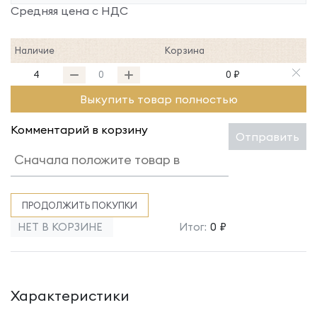
Средняя цена с НДС
Наличие
Корзина
4
0 ₽
Выкупить товар полностью
Комментарий в корзину
Отправить
ПРОДОЛЖИТЬ ПОКУПКИ
НЕТ В КОРЗИНЕ
Итог:
0 ₽
Характеристики