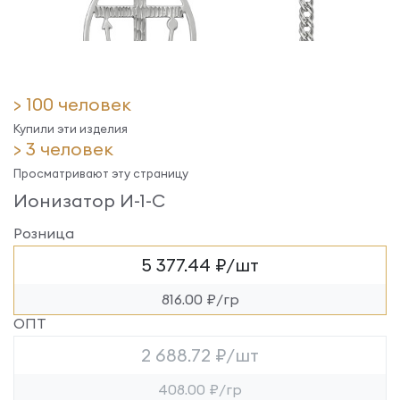
> 100 человек
Купили эти изделия
> 3 человек
Просматривают эту страницу
Ионизатор И-1-С
Розница
5 377.44 ₽/шт
816.00 ₽/гр
ОПТ
2 688.72 ₽/шт
408.00 ₽/гр