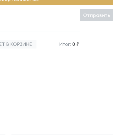
Отправить
ЕТ В КОРЗИНЕ
Итог:
0 ₽