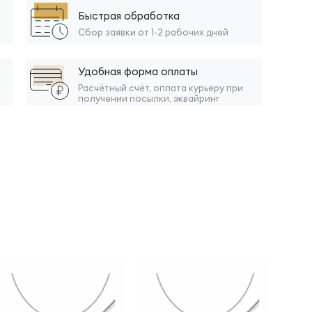
Быстрая обработка
Сбор заявки от 1-2 рабочих дней
Удобная форма оплаты
Расчётный счёт, оплата курьеру при
получении посылки, эквайринг