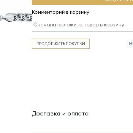
Комментарий в корзину
Н
ПРОДОЛЖИТЬ ПОКУПКИ
Доставка и оплата