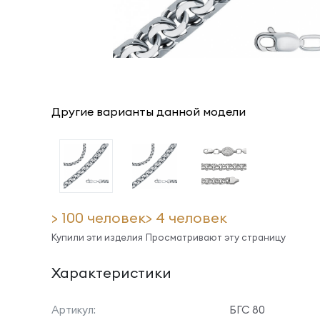
Другие варианты данной модели
> 100 человек
> 4 человек
Купили эти изделия
Просматривают эту страницу
Характеристики
Артикул:
БГС 80