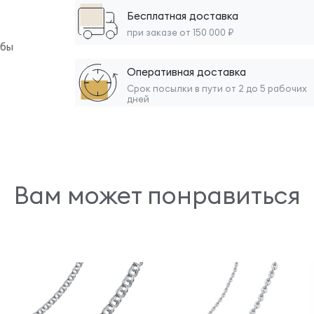
Бесплатная доставка
при заказе от 150 000 ₽
обы
Оперативная доставка
Срок посылки в пути от 2 до 5 рабочих
дней
Вам может понравиться