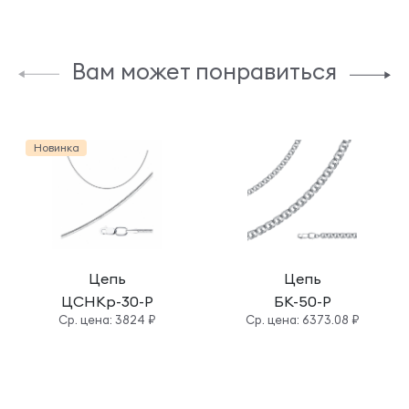
Вам может понравиться
Новинка
Цепь
Цепь
ЦСНКр-30-Р
БК-50-Р
Cр. цена: 3824 ₽
Cр. цена: 6373.08 ₽