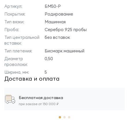
Артикул:
БМ50-Р
Покрытия:
Родирование
Тип вязки:
Машинная
Проба:
Серебро 925 пробы
Тип центральной
без вставок
вставки:
Тип плетения:
Бисмарк машинный
Диаметр
0,50
проволоки:
Ширина, мм:
5
Доставка и оплата
Бесплатная доставка
при заказе от 150 000 ₽