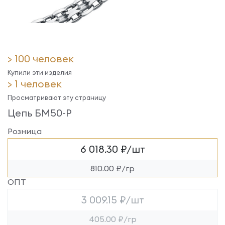
> 100 человек
Купили эти изделия
> 1 человек
Просматривают эту страницу
Цепь БМ50-Р
Розница
6 018.30 ₽/шт
810.00 ₽/гр
ОПТ
3 009.15 ₽/шт
405.00 ₽/гр