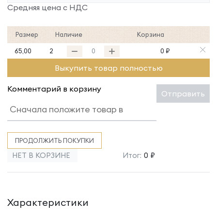
Средняя цена с НДС
Размер
Наличие
Корзина
65,00
2
0 ₽
Выкупить товар полностью
Комментарий в корзину
Отправить
ПРОДОЛЖИТЬ ПОКУПКИ
НЕТ В КОРЗИНЕ
Итог:
0 ₽
Характеристики