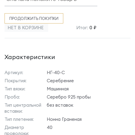
ПРОДОЛЖИТЬ ПОКУПКИ
НЕТ В КОРЗИНЕ
Итог:
0 ₽
Характеристики
Артикул:
НГ-40-С
Покрытия:
Серебрение
Тип вязки:
Машинная
Проба:
Серебро 925 пробы
Тип центральной
без вставок
вставки:
Тип плетения:
Нонна Граненая
Диаметр
40
проволоки: