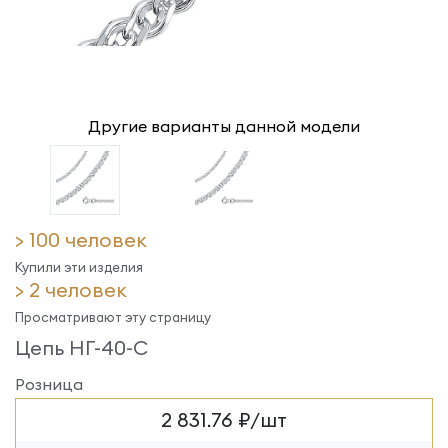
Другие варианты данной модели
> 100 человек
Купили эти изделия
> 2 человек
Просматривают эту страницу
Цепь НГ-40-С
Розница
2 831.76 ₽/шт