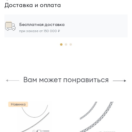
Доставка и оплата
Бесплатная доставка
при заказе от 150 000 ₽
Вам может понравиться
Новинка