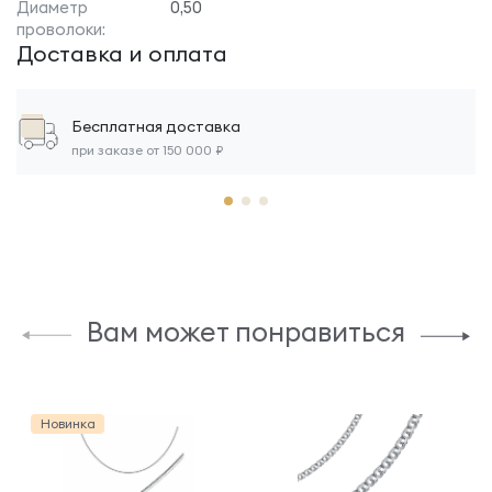
Диаметр
0,50
проволоки:
Доставка и оплата
Бесплатная доставка
при заказе от 150 000 ₽
Вам может понравиться
Новинка