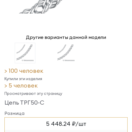
Другие варианты данной модели
> 100 человек
Купили эти изделия
> 5 человек
Просматривают эту страницу
Цепь ТРГ50-С
Розница
5 448.24 ₽/шт