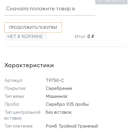
ПРОДОЛЖИТЬ ПОКУПКИ
НЕТ В КОРЗИНЕ
Итог:
0 ₽
Характеристики
Артикул:
ТРГ50-С
Покрытия:
Серебрение
Тип вязки:
Машинная
Проба:
Серебро 925 пробы
Тип центральной
без вставок
вставки:
Тип плетения:
Ромб Тройной Граненый