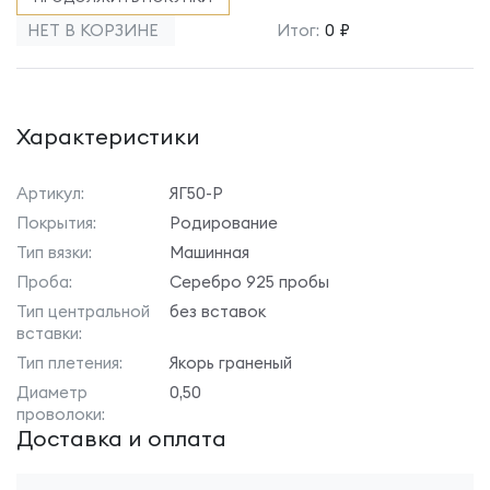
НЕТ В КОРЗИНЕ
Итог:
0 ₽
Характеристики
Артикул:
ЯГ50-Р
Покрытия:
Родирование
Тип вязки:
Машинная
Проба:
Серебро 925 пробы
Тип центральной
без вставок
вставки:
Тип плетения:
Якорь граненый
Диаметр
0,50
проволоки:
Доставка и оплата