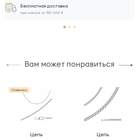
Бесплатная доставка
при заказе от 150 000 ₽
Вам может понравиться
Новинка
Цепь
Цепь