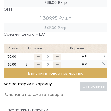
738.00 ₽/гр
ОПТ
1 309.95 ₽/шт
369.00 ₽/гр
Средняя цена с НДС
Размер
Наличие
Корзина
50,00
4
0 ₽
60,00
8
0 ₽
Выкупить товар полностью
Комментарий в корзину
Отправить
ПРОДОЛЖИТЬ ПОКУПКИ