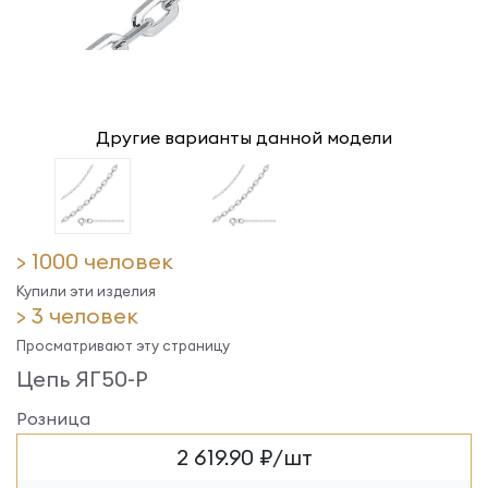
Другие варианты данной модели
> 1000 человек
Купили эти изделия
> 3 человек
Просматривают эту страницу
Цепь ЯГ50-Р
Розница
2 619.90 ₽/шт