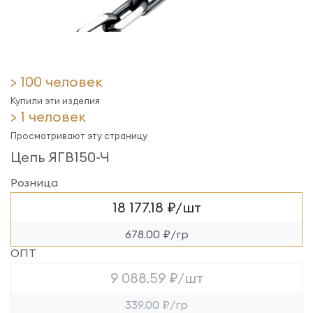
> 100 человек
Купили эти изделия
> 1 человек
Просматривают эту страницу
Цепь ЯГВ150-Ч
Розница
18 177.18 ₽/шт
678.00 ₽/гр
ОПТ
9 088.59 ₽/шт
339.00 ₽/гр