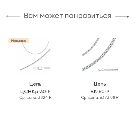
Вам может понравиться
Новинка
Цепь
Цепь
ЦСНКр-30-Р
БК-50-Р
Cр. цена: 3824 ₽
Cр. цена: 6373.08 ₽