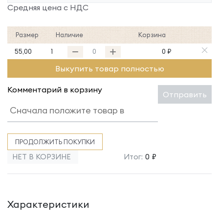
Средняя цена с НДС
Размер
Наличие
Корзина
55,00
1
0 ₽
Выкупить товар полностью
Комментарий в корзину
Отправить
ПРОДОЛЖИТЬ ПОКУПКИ
НЕТ В КОРЗИНЕ
Итог:
0 ₽
Характеристики