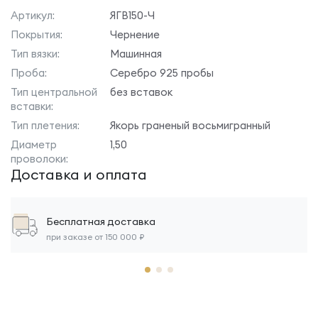
Артикул:
ЯГВ150-Ч
Покрытия:
Чернение
Тип вязки:
Машинная
Проба:
Серебро 925 пробы
Тип центральной
без вставок
вставки:
Тип плетения:
Якорь граненый восьмигранный
Диаметр
1,50
проволоки:
Доставка и оплата
Бесплатная доставка
при заказе от 150 000 ₽