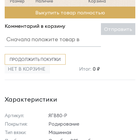
Размер
Наличие
Корзина
Выкупить товар полностью
Комментарий в корзину
Отправить
ПРОДОЛЖИТЬ ПОКУПКИ
НЕТ В КОРЗИНЕ
Итог:
0 ₽
Характеристики
Артикул:
ЯГВ80-Р
Покрытия:
Родирование
Тип вязки:
Машинная