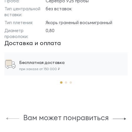
Проба:
Серебро 925 пробы
Тип центральной
без вставок
вставки:
Тип плетения:
Якорь граненый восьмигранный
Диаметр
0,80
проволоки:
Доставка и оплата
Бесплатная доставка
при заказе от 150 000 ₽
Вам может понравиться