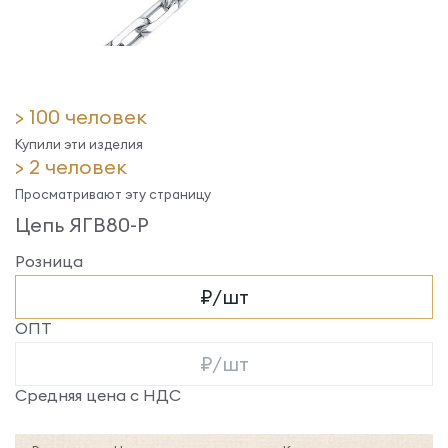
> 100 человек
Купили эти изделия
> 2 человек
Просматривают эту страницу
Цепь ЯГВ80-Р
Розница
₽/шт
ОПТ
₽/шт
Средняя цена с НДС