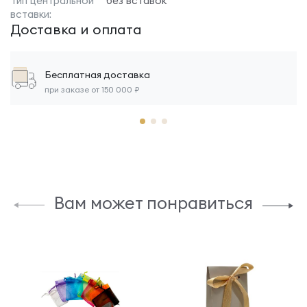
Тип центральной
без вставок
вставки:
Доставка и оплата
Бесплатная доставка
при заказе от 150 000 ₽
Вам может понравиться