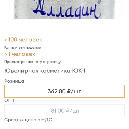
> 100 человек
Купили эти изделия
> 1 человек
Просматривают эту страницу
Ювелирная косметика ЮК-1
Розница
362.00 ₽/шт
ОПТ
181.00 ₽/шт
Средняя цена с НДС