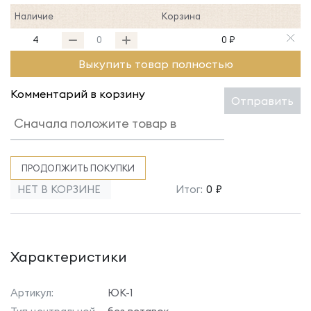
Наличие
Корзина
4
0 ₽
Выкупить товар полностью
Комментарий в корзину
Отправить
ПРОДОЛЖИТЬ ПОКУПКИ
НЕТ В КОРЗИНЕ
Итог:
0 ₽
Характеристики
Артикул:
ЮК-1