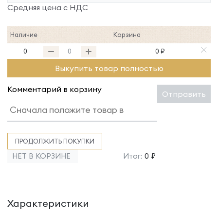
Средняя цена с НДС
Наличие
Корзина
0
0 ₽
Выкупить товар полностью
Комментарий в корзину
Отправить
ПРОДОЛЖИТЬ ПОКУПКИ
НЕТ В КОРЗИНЕ
Итог:
0 ₽
Характеристики