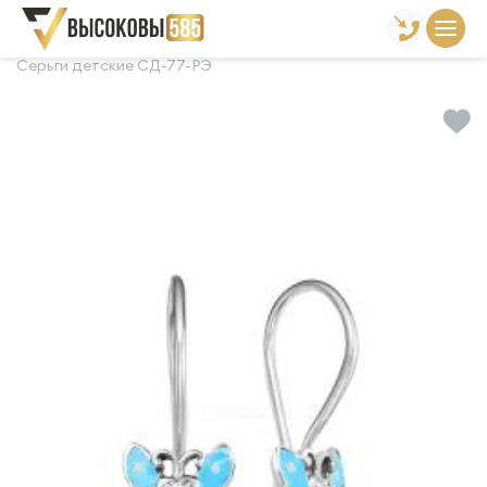
Главная
Склад готовой продукции
Серьги
Серьги детские СД-77-РЭ