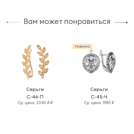
Вам может понравиться
Новинка
Серьги
Серьги
С-46-П
С-45-Ч
Cр. цена: 2340.8 ₽
Cр. цена: 1980 ₽