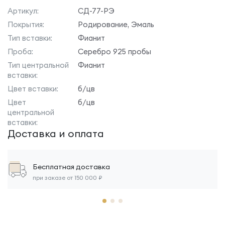
Артикул:
СД-77-РЭ
Покрытия:
Родирование, Эмаль
Тип вставки:
Фианит
Проба:
Серебро 925 пробы
Тип центральной
Фианит
вставки:
Цвет вставки:
б/цв
Цвет
б/цв
центральной
вставки:
Доставка и оплата
Бесплатная доставка
при заказе от 150 000 ₽