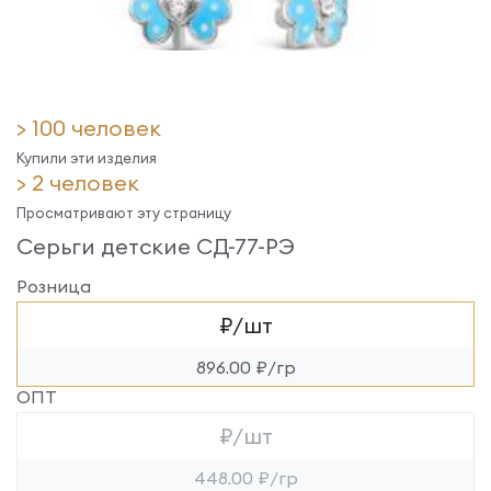
> 100 человек
Купили эти изделия
> 2 человек
Просматривают эту страницу
Серьги детские СД-77-РЭ
Розница
₽/шт
896.00 ₽/гр
ОПТ
₽/шт
448.00 ₽/гр