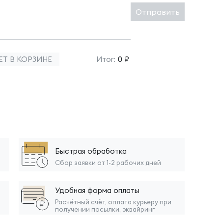
Отправить
ЕТ В КОРЗИНЕ
Итог:
0 ₽
Быстрая обработка
Сбор заявки от 1-2 рабочих дней
Удобная форма оплаты
Расчётный счёт, оплата курьеру при
получении посылки, эквайринг