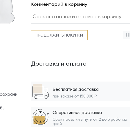
Комментарий в корзину
Н
ПРОДОЛЖИТЬ ПОКУПКИ
Доставка и оплата
Бесплатная доставка
 сохрани
при заказе от 150 000 ₽
обы
Оперативная доставка
Срок посылки в пути от 2 до 5 рабочих
дней