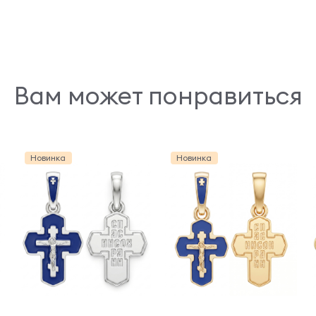
Вам может понравиться
Новинка
Новинка