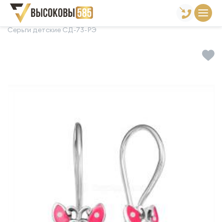
Главная
Склад готовой продукции
Серьги
Серьги детские СД-73-РЭ