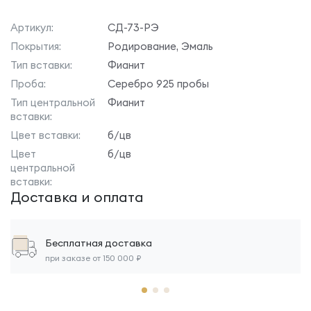
Артикул:
СД-73-РЭ
Покрытия:
Родирование, Эмаль
Тип вставки:
Фианит
Проба:
Серебро 925 пробы
Тип центральной
Фианит
вставки:
Цвет вставки:
б/цв
Цвет
б/цв
центральной
вставки:
Доставка и оплата
Бесплатная доставка
при заказе от 150 000 ₽