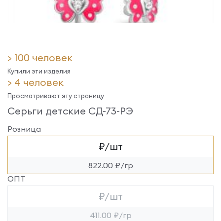
> 100 человек
Купили эти изделия
> 4 человек
Просматривают эту страницу
Серьги детские СД-73-РЭ
Розница
₽/шт
822.00 ₽/гр
ОПТ
₽/шт
411.00 ₽/гр