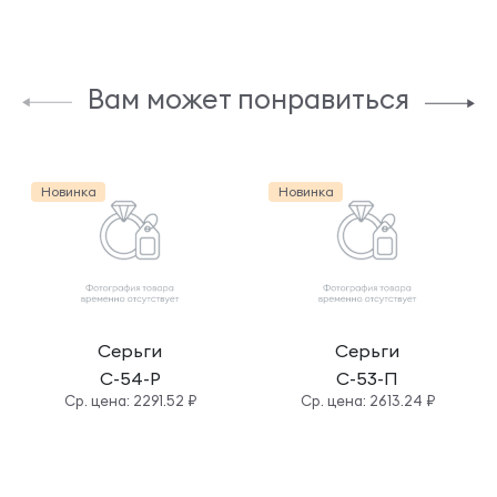
Вам может понравиться
Новинка
Новинка
Серьги
Серьги
С-54-Р
С-53-П
Cр. цена: 2291.52 ₽
Cр. цена: 2613.24 ₽