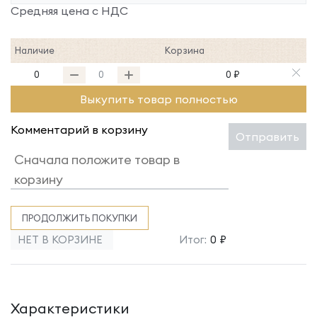
Средняя цена с НДС
Наличие
Корзина
0
0 ₽
Выкупить товар полностью
Комментарий в корзину
Отправить
ПРОДОЛЖИТЬ ПОКУПКИ
НЕТ В КОРЗИНЕ
Итог:
0 ₽
Характеристики